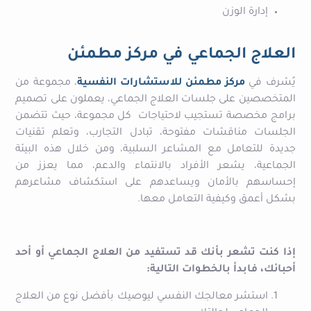
إدارة الوزن
العلاج الجماعي في مركز مطمئن
يُشرف في
مركز مطمئن للاستشارات النفسية
، مجموعة من
المتخصصين على جلسات العلاج الجماعي، يعملون على تصميم
برامج مخصصة تستجيب لاحتياجات كل مجموعة،
حيث تتضمن
الجلسات مناقشات مفتوحة، تبادل التجارب، وتعلم تقنيات
جديدة للتعامل مع المشاعر السلبية،
ومن خلال هذه البيئة
الجماعية، يشعر الأفراد بالانتماء والدعم، مما يعزز من
إحساسهم بالأمان ويساعدهم على استكشاف مشاعرهم
بشكل أعمق وكيفية التعامل معها.
إذا كنت تشعر بأنك قد تستفيد من العلاج الجماعي أو أحد
أحبائك، فابدأ بالخطوات التالية:
استشر معالجك النفسي ليوصيك بأفضل نوع من العلاج