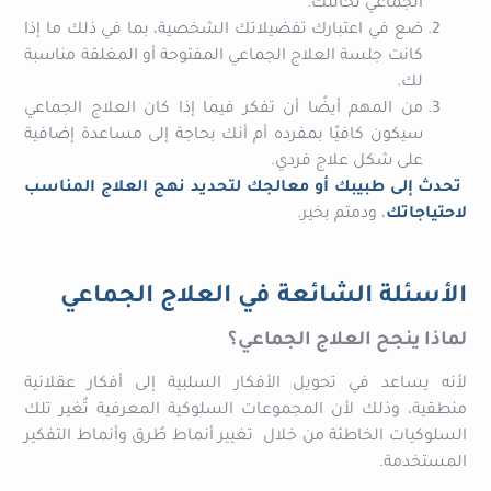
الجماعي لحالتك.
ضع في اعتبارك تفضيلاتك الشخصية، بما في ذلك ما إذا
كانت جلسة العلاج الجماعي المفتوحة أو المغلقة مناسبة
لك.
من المهم أيضًا أن تفكر فيما إذا كان العلاج الجماعي
سيكون كافيًا بمفرده أم أنك بحاجة إلى مساعدة إضافية
على شكل علاج فردي.
تحدث إلى طبيبك أو معالجك لتحديد نهج العلاج المناسب
لاحتياجاتك
، ودمتم بخير.
الأسئلة الشائعة في العلاج الجماعي
لماذا ينجح العلاج الجماعي؟
لأنه يساعد في تحويل الأفكار السلبية إلى أفكار عقلانية
منطقية، وذلك لأن المجموعات السلوكية المعرفية تُغير تلك
السلوكيات الخاطئة من خلال تغيير أنماط طُرق وأنماط التفكير
المستخدمة.