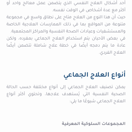
أحد أشكال العلاج النفسي الذي يتضمن عمل معالج واحد أو
أكثر مع عدة أشخاص في الوقت نفسه.
حيث أن هذا النوع من العلاج متاح على نطاق واسع في مجموعة
متنوعة من المواقع بما في ذلك الممارسات العلاجية الخاصة
والمستشفيات وعيادات الصحة النفسية والمراكز المجتمعية.
في بعض الأحيان يتم استخدام العلاج الجماعي بمفرده، ولكن
عادة ما يتم دمجه أيضًا في خطة علاج شاملة تتضمن أيضًا
العلاج الفردي.
أنواع العلاج الجماعي
يمكن تصنيف العلاج الجماعي إلى أنواع مختلفة حسب الحالة
الصحية النفسية التي يُستهدف علاجها، وتحتوي أكثر أنواع
العلاج الجماعي شيوعًا ما يلي:
المجموعات السلوكية المعرفية