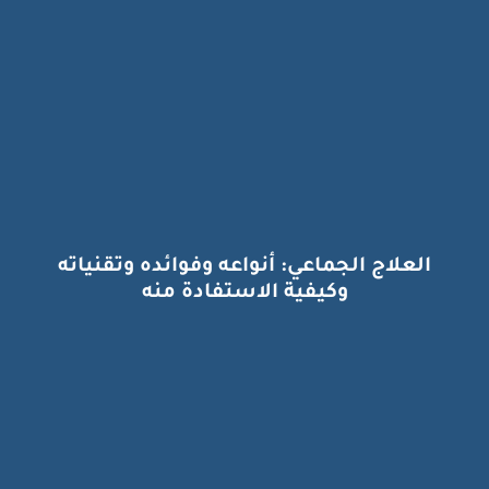
العلاج الجماعي: أنواعه وفوائده وتقنياته
وكيفية الاستفادة منه