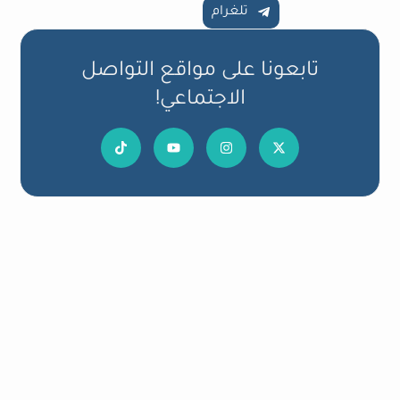
تلغرام
تابعونا على مواقع التواصل
الاجتماعي!