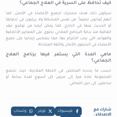
كيف تحافظ على السرية في العلاج الجماعي؟
سيكون ذلك هدف مشترك لجميع الأعضاء في الأصل، كما
أنهم يُعانون جميعاً من نفس المشكلة ولا يرغبون في تداولها
أو الحديث عنها في الخارج، كما يمكن أيضا من توقيع عقد
اتفاقية منذ بداية البرنامج العلاجي يحتوي على المعايير الأخلاقية
والقواعد التي يجب الالتزام بها، مما ينعكس إيجابيا على جميع
الأعضاء في الشعور بالأمان والثقة المتبادلة.
ماهي المدة التي يستمر فيها برنامج العلاج
الجماعي؟
حسب ما يحدده المختص في الخطة العلاجية، حيث تجتمع
المجموعة عادة مرة إلى مرتين كل أسبوع لمدة ساعة أو
ساعتين، إلى حين التعافي.
شارك مع
فيسبوك
تويتر
وتساب
الاصدقاء :