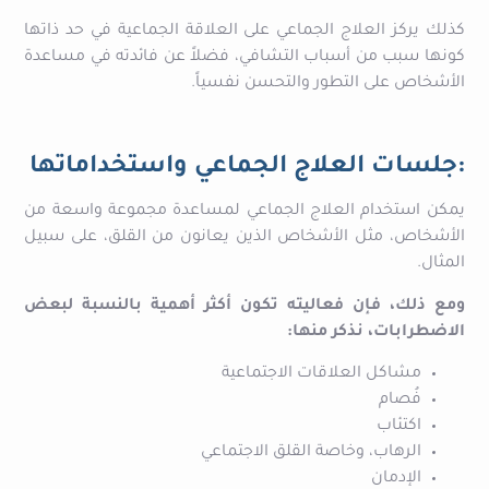
كذلك يركز العلاج الجماعي على العلاقة الجماعية في حد ذاتها
كونها سبب من أسباب التشافي، فضلاً عن فائدته في مساعدة
الأشخاص على التطور والتحسن نفسياً.
:جلسات العلاج الجماعي واستخداماتها
يمكن استخدام العلاج الجماعي لمساعدة مجموعة واسعة من
الأشخاص، مثل الأشخاص الذين يعانون من القلق، على سبيل
المثال.
ومع ذلك، فإن فعاليته تكون أكثر أهمية بالنسبة لبعض
الاضطرابات، نذكر منها:
مشاكل العلاقات الاجتماعية
فُصام
اكتئاب
الرهاب، وخاصة القلق الاجتماعي
الإدمان