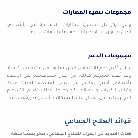
مجموعات تنمية المهارات
والتي تركز على تحسين المهارات الاجتماعية لدى الأشخاص
الذين يعانون من اضطرابات عقلية أو إعاقات نمائية.
مجموعات الدعم
والتي تُقدم دعم للأشخاص الذين يعانون من مشكلات نفسية،
وقد تُقدم لأسرهم كذلك، من خلال مساعدتهم على الالتقاء
بأشخاص أخرين يعانون من نفس المشكلة للحديث عنها،
وتبادل الخبرات والنصائح بخصوصها، كذلك تقديم التشجيع
الذي يساعد على تخطي تلك المشكلات بأفضل طريقة ممكنة.
فوائد العلاج الجماعي
هناك العديد من المزايا للعلاج الجماعي، نذكر بعضًا منها: