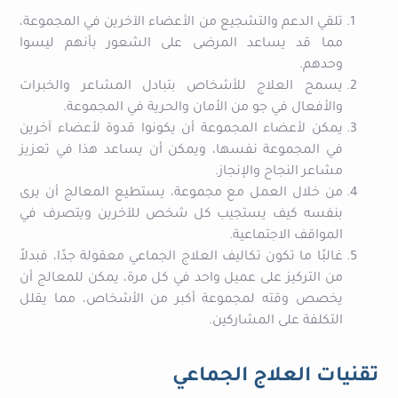
تلقي الدعم والتشجيع من الأعضاء الآخرين في المجموعة،
مما قد يساعد المرضى على الشعور بأنهم ليسوا
وحدهم.
يسمح العلاج للأشخاص بتبادل المشاعر والخبرات
والأفعال في جو من الأمان والحرية في المجموعة.
يمكن لأعضاء المجموعة أن يكونوا قدوة لأعضاء آخرين
في المجموعة نفسها، ويمكن أن يساعد هذا في تعزيز
مشاعر النجاح والإنجاز.
من خلال العمل مع مجموعة، يستطيع المعالج أن يرى
بنفسه كيف يستجيب كل شخص للآخرين ويتصرف في
المواقف الاجتماعية.
غالبًا ما تكون تكاليف العلاج الجماعي معقولة جدًا، فبدلاً
من التركيز على عميل واحد في كل مرة، يمكن للمعالج أن
يخصص وقته لمجموعة أكبر من الأشخاص، مما يقلل
التكلفة على المشاركين.
تقنيات العلاج الجماعي