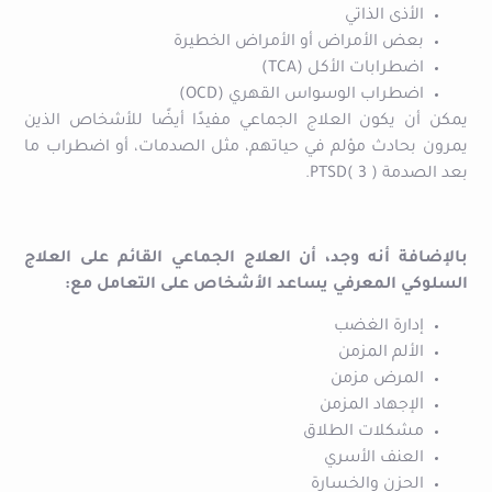
الأذى الذاتي
بعض الأمراض أو الأمراض الخطيرة
اضطرابات الأكل (TCA)
اضطراب الوسواس القهري (OCD)
يمكن أن يكون العلاج الجماعي مفيدًا أيضًا للأشخاص الذين
يمرون بحادث مؤلم في حياتهم، مثل الصدمات، أو اضطراب ما
بعد الصدمة ( PTSD( 3.
بالإضافة أنه وجد، أن العلاج الجماعي القائم على العلاج
السلوكي المعرفي يساعد الأشخاص على التعامل مع:
إدارة الغضب
الألم المزمن
المرض مزمن
الإجهاد المزمن
مشكلات الطلاق
العنف الأسري
الحزن والخسارة