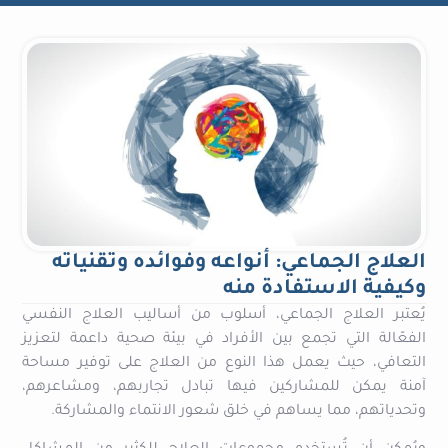
العلاج الجماعي: أنواعه وفوائده وتقنياته
وكيفية الاستفادة منه
يُعتبر العلاج الجماعي، أسلوب من أساليب العلاج النفسي
الفعّالة التي تجمع بين الأفراد في بيئة صحية داعمة لتعزيز
التعافي، حيث يعمل هذا النوع من العلاج على توفير مساحة
آمنة يمكن للمشاركين فيها تبادل تجاربهم، ومشاعرهم،
وتحدياتهم، مما يساهم في خلق شعور الانتماء والمشاركة.