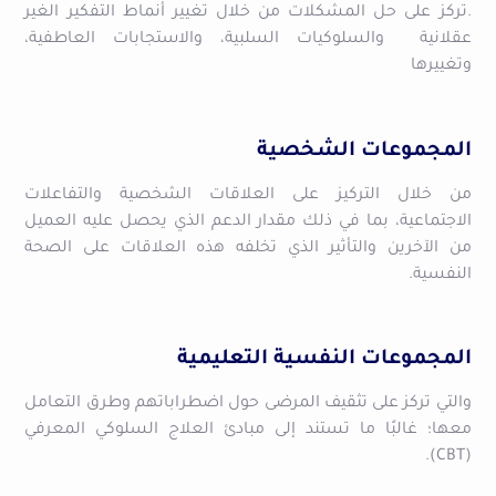
.تركز على حل المشكلات من خلال تغيير أنماط التفكير الغير
عقلانية والسلوكيات السلبية، والاستجابات العاطفية،
وتغييرها
المجموعات الشخصية
من خلال التركيز على العلاقات الشخصية والتفاعلات
الاجتماعية، بما في ذلك مقدار الدعم الذي يحصل عليه العميل
من الآخرين والتأثير الذي تخلفه هذه العلاقات على الصحة
النفسية.
المجموعات النفسية التعليمية
والتي تركز على تثقيف المرضى حول اضطراباتهم وطرق التعامل
معها؛ غالبًا ما تستند إلى مبادئ العلاج السلوكي المعرفي
(CBT).