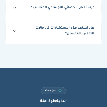
كيف أختار الأخصائي الاجتماعي المناسب؟
هل تساعد هذه الاستشارات في حالات
التفكير بالانفصال؟
نحن معك
ابدأ بخطوة آمنة