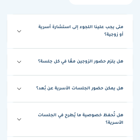
متى يجب علينا اللجوء إلى استشارة أسرية
أو زوجية؟
هل يلزم حضور الزوجين معًا في كل جلسة؟
هل يمكن حضور الجلسات الأسرية عن بُعد؟
هل تُحفظ خصوصية ما يُطرح في الجلسات
الأسرية؟