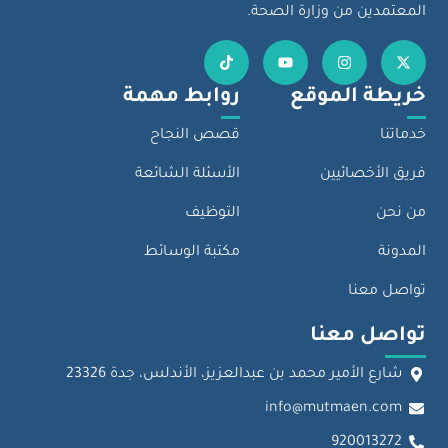
المعتمدين من وزارة الصحة.
خريطة الموقع
روابط مهمة
خدماتنا
قصص النجاح
فريق الأخصائيين
الأسئلة الشائعة
من نحن
التوظيف
المدونة
مكتبة الوسائط
تواصل معنا
تواصل معنا
شارع الأمير محمد بن عبدالعزيز، الأندلس، جدة 23326
info@mutmaen.com
920013272