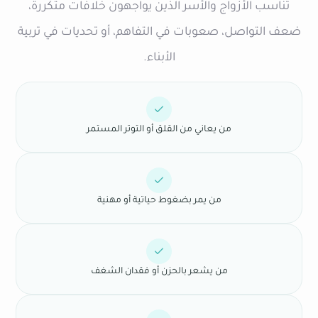
تناسب الأزواج والأسر الذين يواجهون خلافات متكررة،
ضعف التواصل، صعوبات في التفاهم، أو تحديات في تربية
الأبناء.
من يعاني من القلق أو التوتر المستمر
من يمر بضغوط حياتية أو مهنية
من يشعر بالحزن أو فقدان الشغف