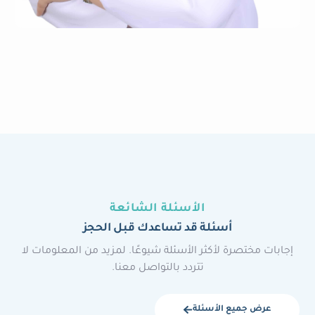
الأسئلة الشائعة
أسئلة قد تساعدك قبل الحجز
إجابات مختصرة لأكثر الأسئلة شيوعًا. لمزيد من المعلومات لا
تتردد بالتواصل معنا.
عرض جميع الأسئلة