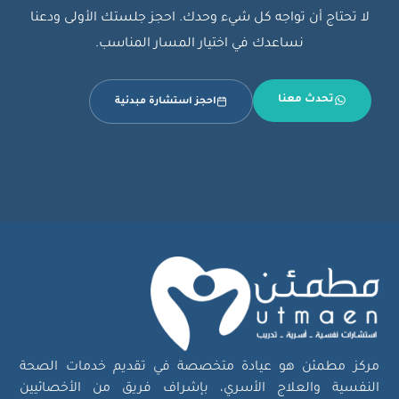
لا تحتاج أن تواجه كل شيء وحدك. احجز جلستك الأولى ودعنا
نساعدك في اختيار المسار المناسب.
تحدث معنا
احجز استشارة مبدئية
مركز مطمئن هو عيادة متخصصة في تقديم خدمات الصحة
النفسية والعلاج الأسري، بإشراف فريق من الأخصائيين