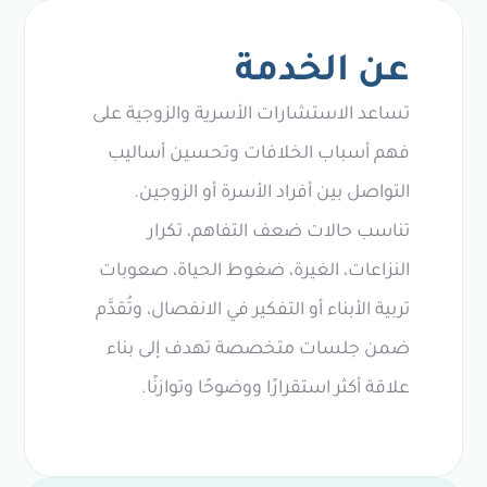
عن الخدمة
تساعد الاستشارات الأسرية والزوجية على
فهم أسباب الخلافات وتحسين أساليب
التواصل بين أفراد الأسرة أو الزوجين.
تناسب حالات ضعف التفاهم، تكرار
النزاعات، الغيرة، ضغوط الحياة، صعوبات
تربية الأبناء أو التفكير في الانفصال، وتُقدَّم
ضمن جلسات متخصصة تهدف إلى بناء
علاقة أكثر استقرارًا ووضوحًا وتوازنًا.