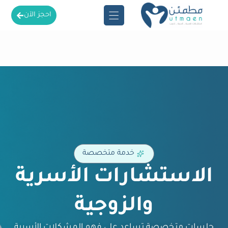
احجز الآن
خدمة متخصصة
الاستشارات الأسرية
والزوجية
جلسات متخصصة تساعد على فهم المشكلات الأسرية