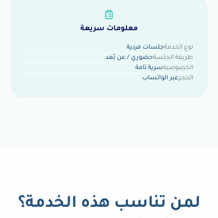
معلومات سريعة
نوع الخدمة
جلسات فردية
طريقة الجلسة
حضوري / عن بُعد
الخصوصية
سرية تامة
الحجز
عبر الواتساب
لمن تناسب هذه الخدمة؟