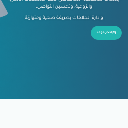
والزوجية، وتحسين التواصل،
وإدارة الخلافات بطريقة صحية ومتوازنة
احجز موعد