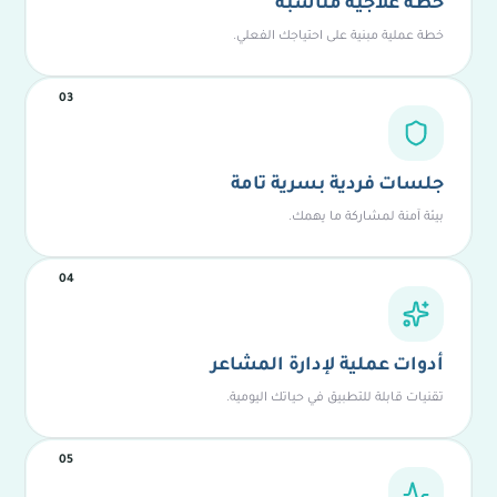
خطة علاجية مناسبة
خطة عملية مبنية على احتياجك الفعلي.
03
جلسات فردية بسرية تامة
بيئة آمنة لمشاركة ما يهمك.
04
أدوات عملية لإدارة المشاعر
تقنيات قابلة للتطبيق في حياتك اليومية.
05