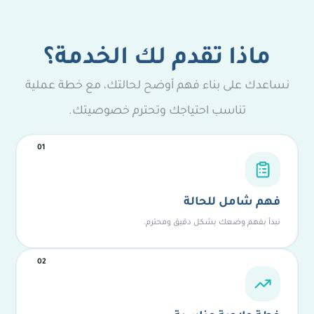
ماذا تقدم لك الخدمة؟
نساعدك على بناء فهم أوضح لحالتك، مع خطة عملية
تناسب احتياجك وتحترم خصوصيتك.
01
فهم شامل للحالة
نبدأ بفهم وضعك بشكل دقيق ومحترم.
02