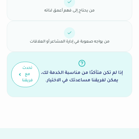
من يحتاج إلى فهم أعمق لذاته
من يواجه صعوبة في إدارة المشاعر أو العلاقات
تحدث
إذا لم تكن متأكدًا من مناسبة الخدمة لك،
مع
يمكن لفريقنا مساعدتك في الاختيار.
فريقنا