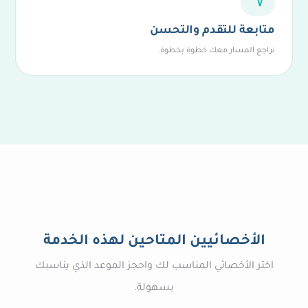
متابعة للتقدم والتحسن
نراجع المسار معك خطوة بخطوة.
الأخصائيين المتاحين لهذه الخدمة
اختر الأخصائي المناسب لك واحجز الموعد الذي يناسبك
بسهولة.