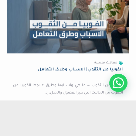
مقالات نفسية
الفوبيا من الثقوب| الاسباب وطرق التعامل
الفوبيا من الثقوب — ما هي وأسبابها وطرق علاجها الفوبيا من
الثقوب من الحالات التي تثير الفضول والجدل، إذ
اقرأ المزيد