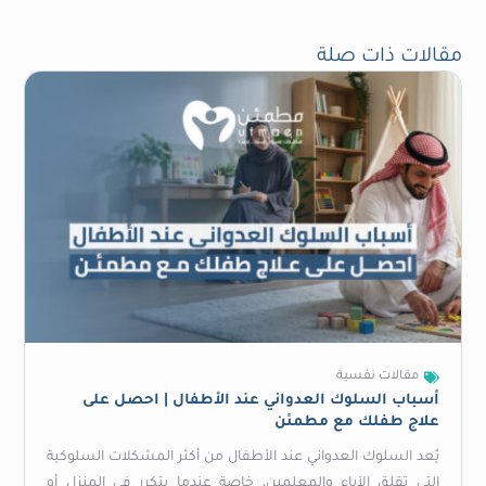
مقالات ذات صلة
مقالات نفسية
أسباب السلوك العدواني عند الأطفال | احصل على
علاج طفلك مع مطمئن
يُعد السلوك العدواني عند الأطفال من أكثر المشكلات السلوكية
التي تقلق الآباء والمعلمين، خاصة عندما يتكرر في المنزل أو