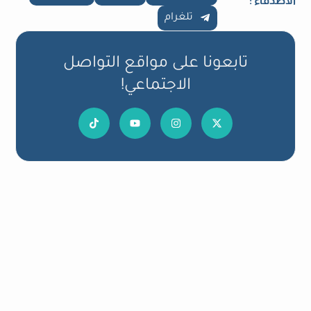
الاصدقاء :
تلغرام
تابعونا على مواقع التواصل
الاجتماعي!