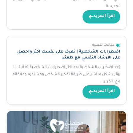
المدرسة
اقرأ المزيد
مقالات نفسية
اضطرابات الشخصية | تعرف على نفسك اكثر واحصل
على الارشاد النفسي مع طمئن
يُعد اضطراب الشخصية أحد أكثر اضطرابات الشخصية تعقيدًا، إذ
يؤثر بشكل مباشر على طريقة تفكير الشخص ومشاعره وعلاقاته
مع الآخرين،
اقرأ المزيد