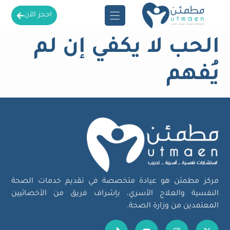
احجز الآن
الحب لا يكفي إن لم
يُفهم
مركز مطمئن هو عيادة متخصصة في تقديم خدمات الصحة
النفسية والعلاج الأسري، بإشراف فريق من الأخصائيين
المعتمدين من وزارة الصحة.