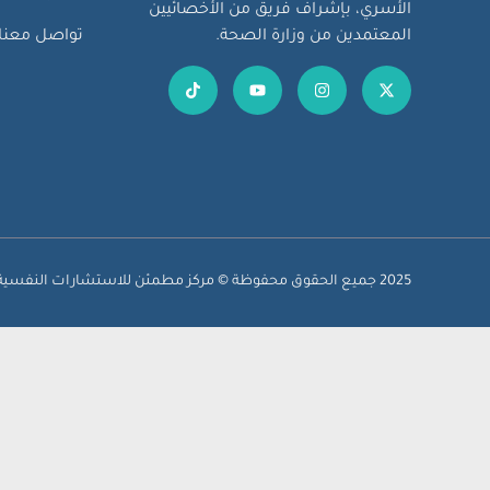
الأسري، بإشراف فريق من الأخصائيين
المعتمدين من وزارة الصحة.
تواصل معنا
2025 جميع الحقوق محفوظة © مركز مطمئن للاستشارات النفسية.