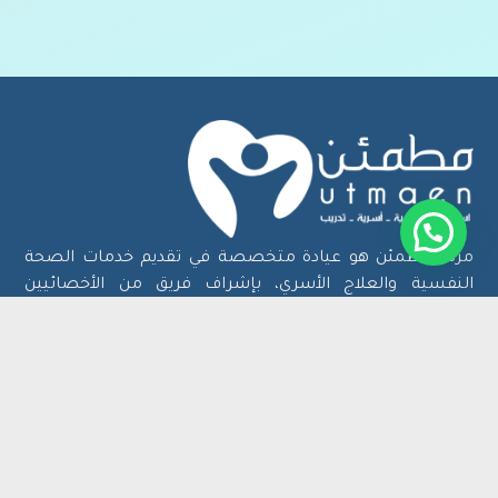
مركز مطمئن هو عيادة متخصصة في تقديم خدمات الصحة
النفسية والعلاج الأسري، بإشراف فريق من الأخصائيين
المعتمدين من وزارة الصحة.
خريطة الموقع
روابط مهمة
خدماتنا
قصص النجاح