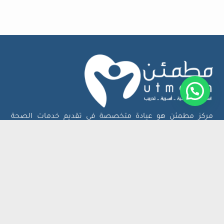
مركز مطمئن هو عيادة متخصصة في تقديم خدمات الصحة
النفسية والعلاج الأسري، بإشراف فريق من الأخصائيين
المعتمدين من وزارة الصحة.
خريطة الموقع
روابط مهمة
خدماتنا
قصص النجاح
فريق الأخصائيين
الأسئلة الشائعة