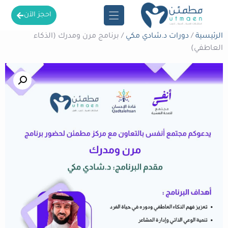
احجز الآن
الرئيسية
/
دورات د.شادي مكي
/ برنامج مرن ومدرك (الذكاء
العاطفي)