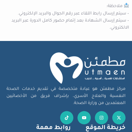
ملاحظة:
– سيتم إرسال رابط اللقاء عبر رقم الجوال والبريد الإلكتروني.
– ⁠سيتم إرسال الشهادة بعد إتمام حضور كامل الدورة عبر البريد
الالكتروني.
مركز مطمئن هو عيادة متخصصة في تقديم خدمات الصحة
النفسية والعلاج الأسري، بإشراف فريق من الأخصائيين
المعتمدين من وزارة الصحة.
خريطة الموقع
روابط مهمة