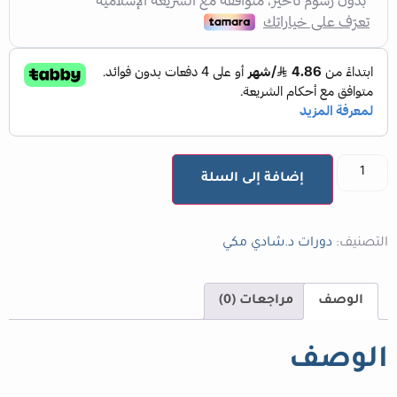
إضافة إلى السلة
التصنيف:
دورات د.شادي مكي
الوصف
مراجعات (0)
الوصف